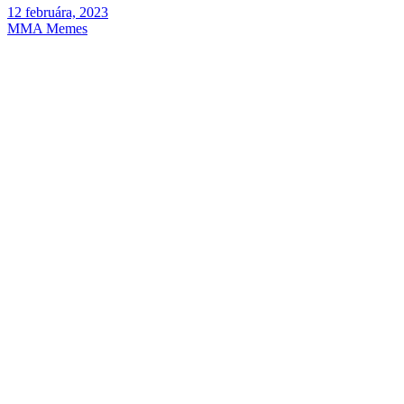
12 februára, 2023
MMA Memes