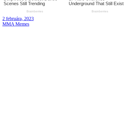
2 februára, 2023
MMA Memes