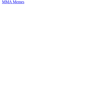
MMA Memes