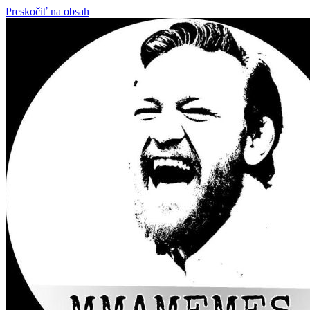
Preskočiť na obsah