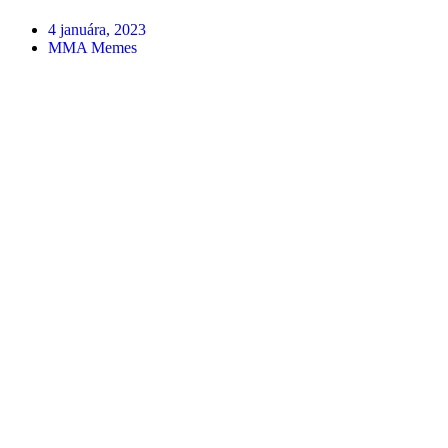
4 januára, 2023
MMA Memes