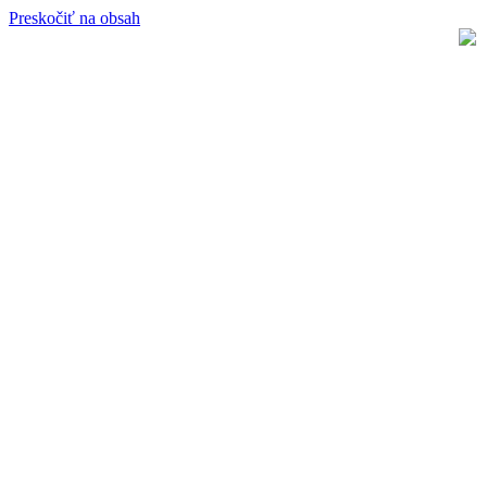
Preskočiť na obsah