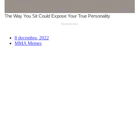
8 decembra, 2022
MMA Memes