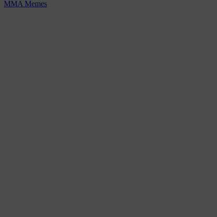
MMA Memes