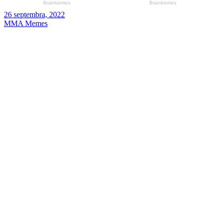
26 septembra, 2022
MMA Memes