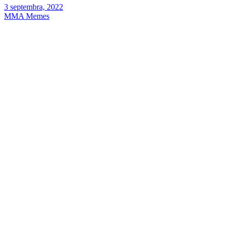
3 septembra, 2022
MMA Memes