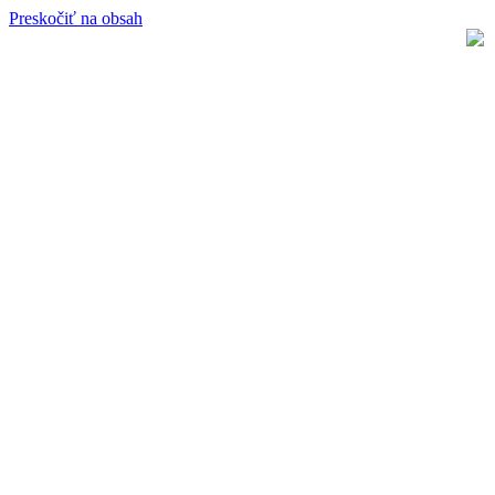
Preskočiť na obsah