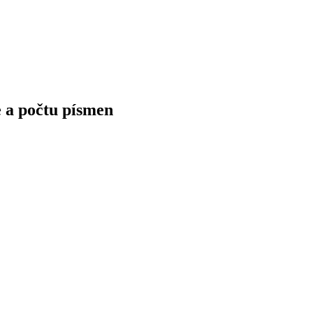
 a počtu písmen