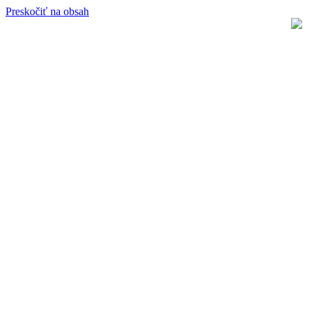
Preskočiť na obsah