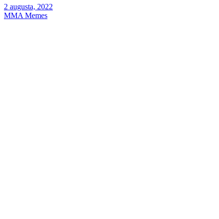
2 augusta, 2022
MMA Memes