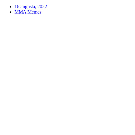
16 augusta, 2022
MMA Memes