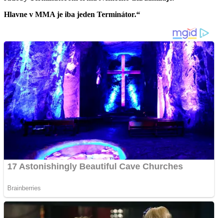
Hlavne v MMA je iba jeden Terminátor.“