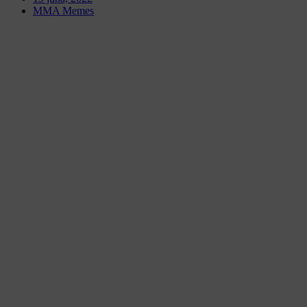
MMA Memes