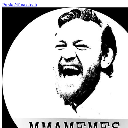
Preskočiť na obsah