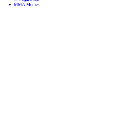
MMA Memes