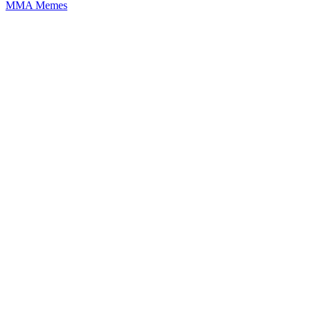
MMA Memes