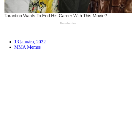
13 januára, 2022
MMA Memes