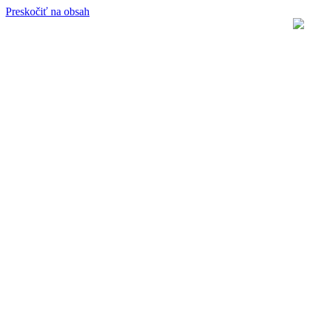
Preskočiť na obsah