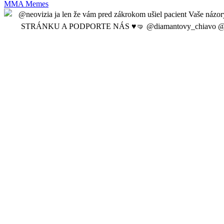
MMA Memes